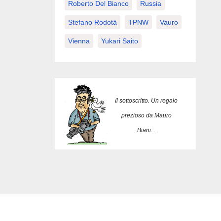
Roberto Del Bianco
Russia
Stefano Rodotà
TPNW
Vauro
Vienna
Yukari Saito
Il sottoscritto. Un regalo
prezioso da Mauro
Biani
...