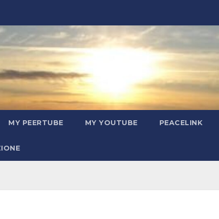
MY PEERTUBE
MY YOUTUBE
PEACELINK
ZIONE