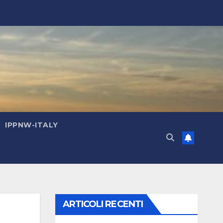
IPPNW-ITALY
ARTICOLI RECENTI