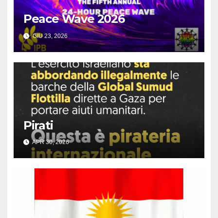
Peace Wave 2026
GIU 23, 2026
Pirati
APR 30, 2026