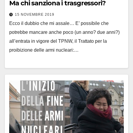
Ma chi sanziona i trasgressori?
15 NOVEMBRE 2019
Ecco il dubbio che mi assale… E’ possibile che
potrebbe mancare anche poco (un anno? due anni?)
all’entrata in vigore del TPNW, il Trattato per la
proibizione delle armi nucleari:…