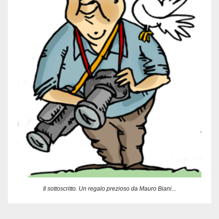
Il sottoscritto. Un regalo prezioso da Mauro Biani
...