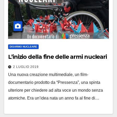
DISARMO NUCLEARE
L’inizio della fine delle armi nucleari
2 LUGLIO 2019
Una nuova creazione multimediale, un film-
documentario prodotto da “Pressenza”, una spinta
ulteriore per chiedere ad alta voce un mondo senza
atomiche. Era un’idea nata un anno fa al fine di…