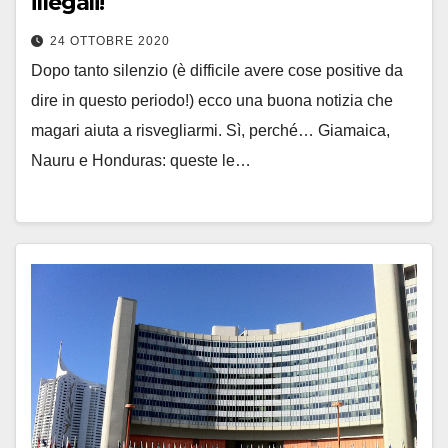
illegali!
24 OTTOBRE 2020
Dopo tanto silenzio (è difficile avere cose positive da
dire in questo periodo!) ecco una buona notizia che
magari aiuta a risvegliarmi. Sì, perché… Giamaica,
Nauru e Honduras: queste le…