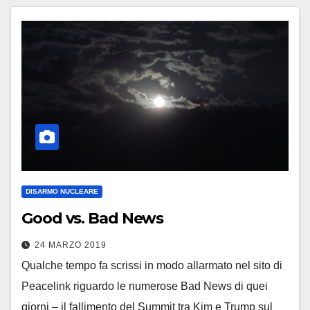
DISARMO NUCLEARE
Good vs. Bad News
24 MARZO 2019
Qualche tempo fa scrissi in modo allarmato nel sito di
Peacelink riguardo le numerose Bad News di quei
giorni – il fallimento del Summit tra Kim e Trump sul