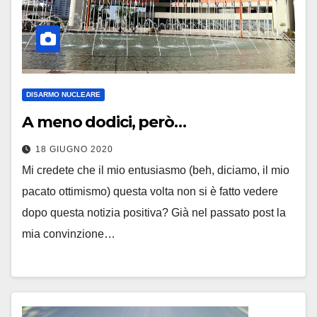
DISARMO NUCLEARE
A meno dodici, però…
18 GIUGNO 2020
Mi credete che il mio entusiasmo (beh, diciamo, il mio
pacato ottimismo) questa volta non si è fatto vedere
dopo questa notizia positiva? Già nel passato post la
mia convinzione…