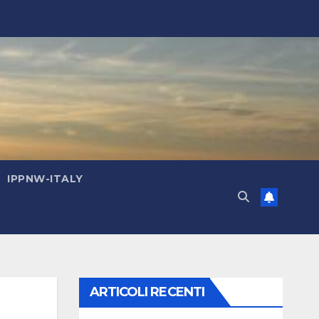
IPPNW-ITALY
ARTICOLI RECENTI