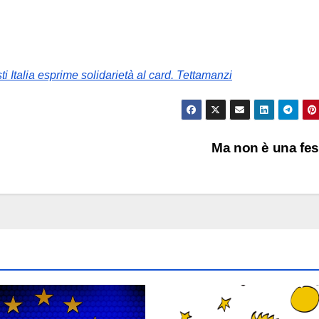
ti Italia esprime solidarietà al card. Tettamanzi
Ma non è una fe