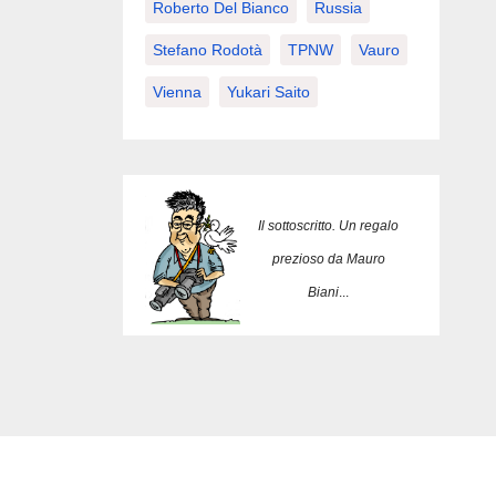
Roberto Del Bianco
Russia
Stefano Rodotà
TPNW
Vauro
Vienna
Yukari Saito
Il sottoscritto. Un regalo
prezioso da Mauro
Biani
...