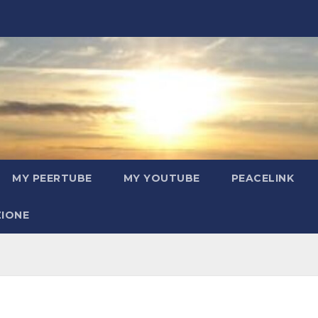
MY PEERTUBE
MY YOUTUBE
PEACELINK
ZIONE