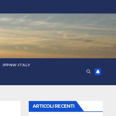
IPPNW-ITALY
ARTICOLI RECENTI