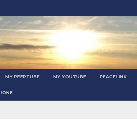
MY PEERTUBE
MY YOUTUBE
PEACELINK
ZIONE