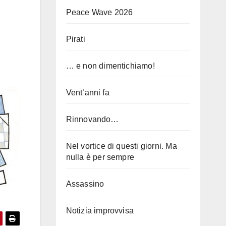
Peace Wave 2026
Pirati
… e non dimentichiamo!
Vent’anni fa
Rinnovando…
Nel vortice di questi giorni. Ma
nulla è per sempre
Assassino
Notizia improvvisa