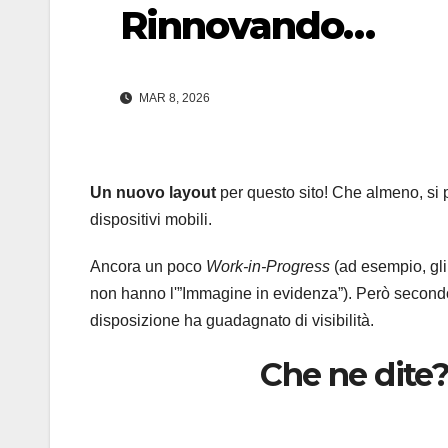
Rinnovando…
MAR 8, 2026
Un nuovo layout
per questo sito! Che almeno, si 
dispositivi mobili.
Ancora un poco
Work-in-Progress
(ad esempio, gli
non hanno l'”Immagine in evidenza”). Però secon
disposizione ha guadagnato di visibilità.
Che ne dite