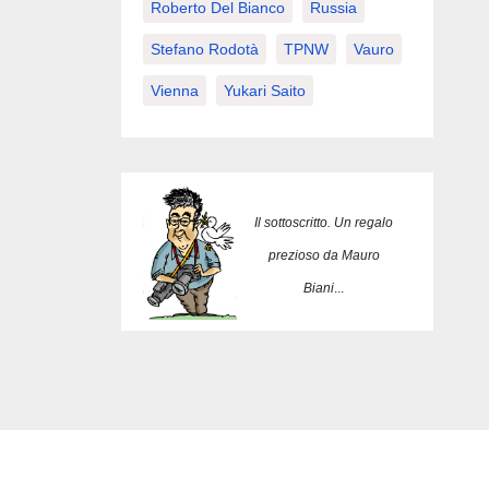
Roberto Del Bianco
Russia
Stefano Rodotà
TPNW
Vauro
Vienna
Yukari Saito
Il sottoscritto. Un regalo
prezioso da Mauro
Biani
...