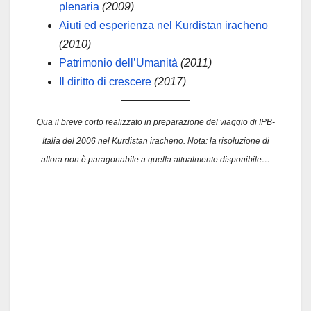
plenaria
(2009)
Aiuti ed esperienza nel Kurdistan iracheno
(2010)
Patrimonio dell’Umanità
(2011)
Il diritto di crescere
(2017)
Qua il breve corto realizzato in preparazione del viaggio di IPB-
Italia del 2006 nel Kurdistan iracheno. Nota: la risoluzione di
allora non è paragonabile a quella attualmente disponibile…