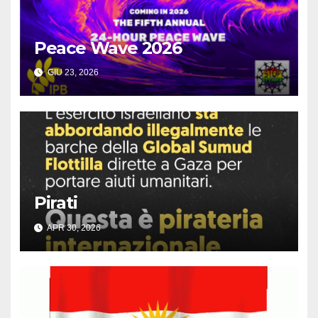
Peace Wave 2026
GIU 23, 2026
Pirati
APR 30, 2026