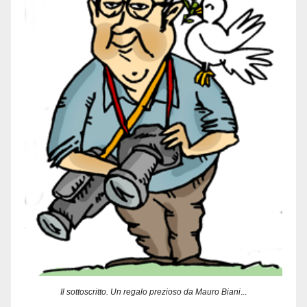
Il sottoscritto. Un regalo prezioso da Mauro Biani
...