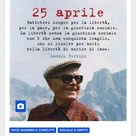
PACE DISARMO E CONFLITTI
SOCIALE E DIRITTI