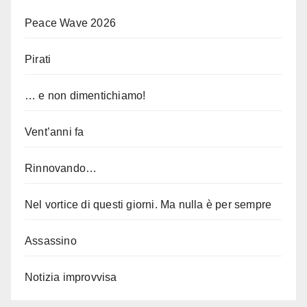
Peace Wave 2026
Pirati
… e non dimentichiamo!
Vent’anni fa
Rinnovando…
Nel vortice di questi giorni. Ma nulla è per sempre
Assassino
Notizia improvvisa