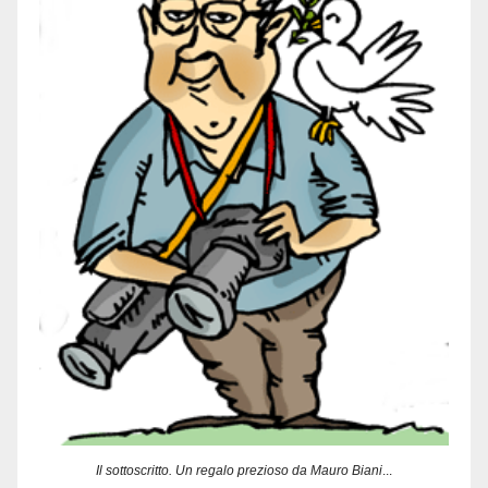
Il sottoscritto. Un regalo prezioso da Mauro Biani
...