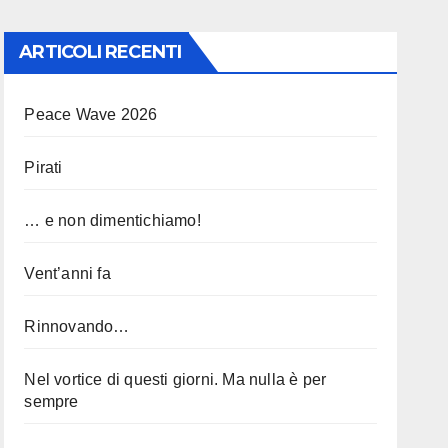
ARTICOLI RECENTI
Peace Wave 2026
Pirati
… e non dimentichiamo!
Vent’anni fa
Rinnovando…
Nel vortice di questi giorni. Ma nulla è per
sempre