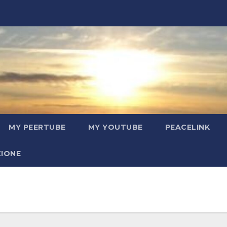
MY PEERTUBE
MY YOUTUBE
PEACELINK
ZIONE