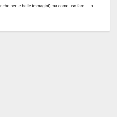
o anche per le belle immagini) ma come uso fare… lo