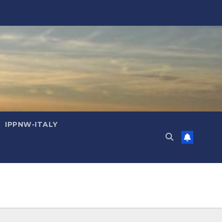
IPPNW-ITALY