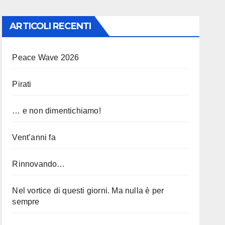
ARTICOLI RECENTI
Peace Wave 2026
Pirati
… e non dimentichiamo!
Vent’anni fa
Rinnovando…
Nel vortice di questi giorni. Ma nulla è per
sempre