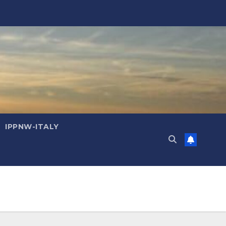
IPPNW-ITALY