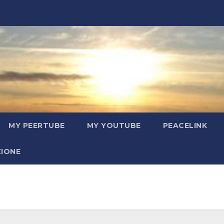
MY PEERTUBE
MY YOUTUBE
PEACELINK
ZIONE