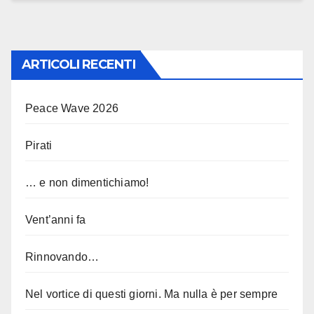
ARTICOLI RECENTI
Peace Wave 2026
Pirati
… e non dimentichiamo!
Vent’anni fa
Rinnovando…
Nel vortice di questi giorni. Ma nulla è per sempre