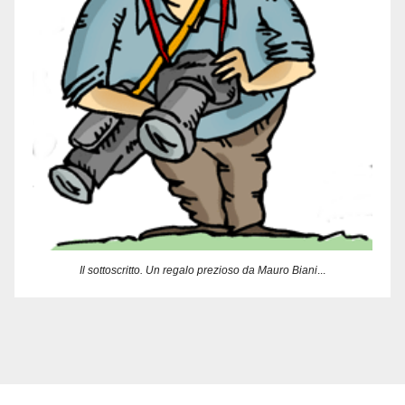
Il sottoscritto. Un regalo prezioso da Mauro Biani
...