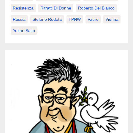
Resistenza
Ritratti Di Donne
Roberto Del Bianco
Russia
Stefano Rodotà
TPNW
Vauro
Vienna
Yukari Saito