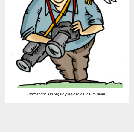
Il sottoscritto. Un regalo prezioso da Mauro Biani
...