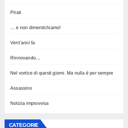
Pirati
… e non dimentichiamo!
Vent’anni fa
Rinnovando…
Nel vortice di questi giorni. Ma nulla è per sempre
Assassino
Notizia improvvisa
CATEGORIE