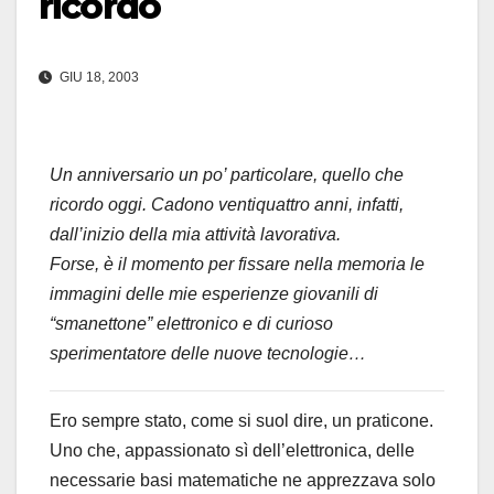
ricordo
GIU 18, 2003
Un anniversario un po’ particolare, quello che
ricordo oggi. Cadono ventiquattro anni, infatti,
dall’inizio della mia attività lavorativa.
Forse, è il momento per fissare nella memoria le
immagini delle mie esperienze giovanili di
“smanettone” elettronico e di curioso
sperimentatore delle nuove tecnologie…
Ero sempre stato, come si suol dire, un praticone.
Uno che, appassionato sì dell’elettronica, delle
necessarie basi matematiche ne apprezzava solo