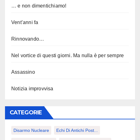
… e non dimentichiamo!
Vent’anni fa
Rinnovando…
Nel vortice di questi giorni. Ma nulla è per sempre
Assassino
Notizia improvvisa
CATEGORIE
Disarmo Nucleare
Echi Di Antichi Post...