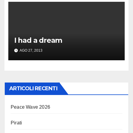
I had a dream
AGO 27, 2013
ARTICOLI RECENTI
Peace Wave 2026
Pirati