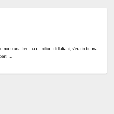
odo una trentina di milioni di Italiani, s’era in buona
parti:…