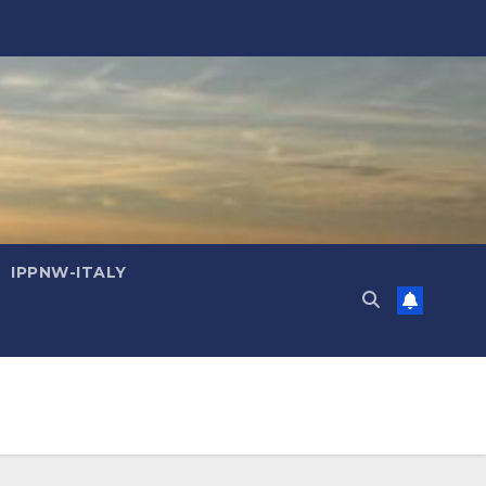
IPPNW-ITALY