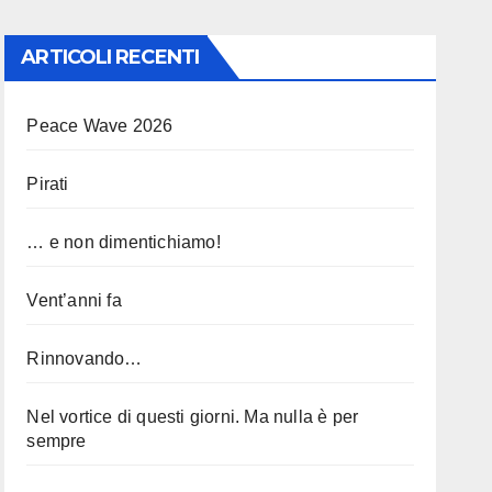
ARTICOLI RECENTI
Peace Wave 2026
Pirati
… e non dimentichiamo!
Vent’anni fa
Rinnovando…
Nel vortice di questi giorni. Ma nulla è per
sempre