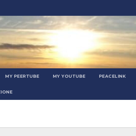
MY PEERTUBE
MY YOUTUBE
PEACELINK
ZIONE