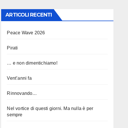
ARTICOLI RECENTI
Peace Wave 2026
Pirati
… e non dimentichiamo!
Vent’anni fa
Rinnovando…
Nel vortice di questi giorni. Ma nulla è per
sempre