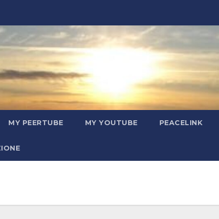
MY PEERTUBE
MY YOUTUBE
PEACELINK
ZIONE