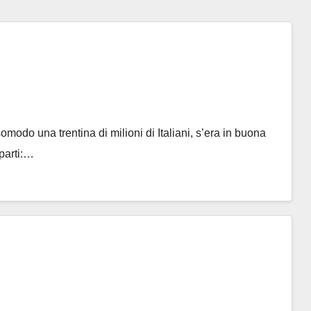
odo una trentina di milioni di Italiani, s’era in buona
parti:…