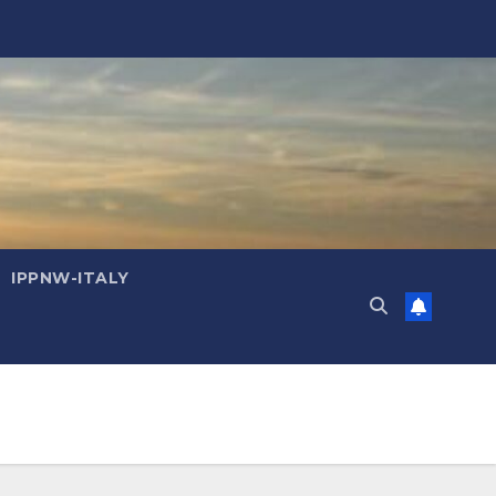
IPPNW-ITALY