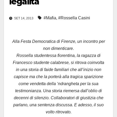
legalità
#Mafia
,
#Rossella Casini
SET 14, 2013
Alla Festa Democratica di Firenze, un incontro per
non dimenticare.
Rossella studentessa fiorentina, la ragazza di
Francesco studente calabrese, si ritrova coinvolta
in una storia di faide familiari che all’inizio non
capisce ma che la porterà alla tragica sparizione
come vendetta della ‘ndrangheta per la sua
testimonianza. Una storia riemersa dall’oblio di
decenni di silenzio. Collaboratori di giustizia che
parlano, una sentenza discussa. E adesso, il suo
volto ritrovato.