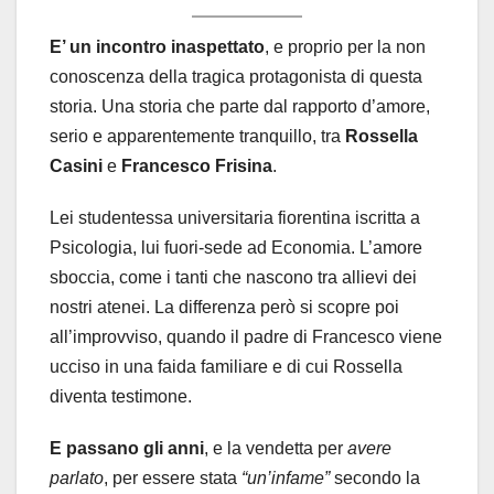
E’ un incontro inaspettato
, e proprio per la non
conoscenza della tragica protagonista di questa
storia. Una storia che parte dal rapporto d’amore,
serio e apparentemente tranquillo, tra
Rossella
Casini
e
Francesco Frisina
.
Lei studentessa universitaria fiorentina iscritta a
Psicologia, lui fuori-sede ad Economia. L’amore
sboccia, come i tanti che nascono tra allievi dei
nostri atenei. La differenza però si scopre poi
all’improvviso, quando il padre di Francesco viene
ucciso in una faida familiare e di cui Rossella
diventa testimone.
E passano gli anni
, e la vendetta per
avere
parlato
, per essere stata
“un’infame”
secondo la