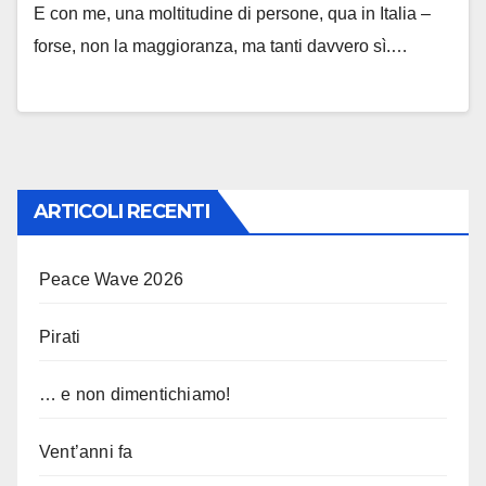
E con me, una moltitudine di persone, qua in Italia –
forse, non la maggioranza, ma tanti davvero sì.…
ARTICOLI RECENTI
Peace Wave 2026
Pirati
… e non dimentichiamo!
Vent’anni fa