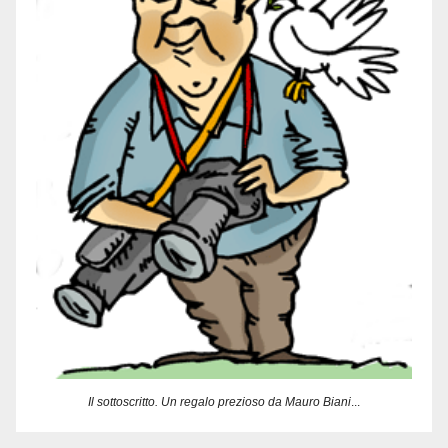
Il sottoscritto. Un regalo prezioso da Mauro Biani
...