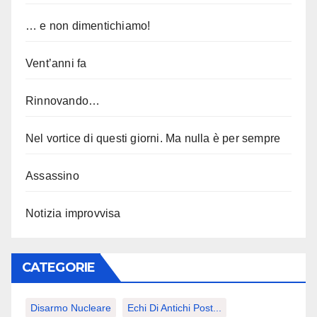
… e non dimentichiamo!
Vent’anni fa
Rinnovando…
Nel vortice di questi giorni. Ma nulla è per sempre
Assassino
Notizia improvvisa
CATEGORIE
Disarmo Nucleare
Echi Di Antichi Post...