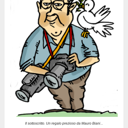
Il sottoscritto. Un regalo prezioso da Mauro Biani
...