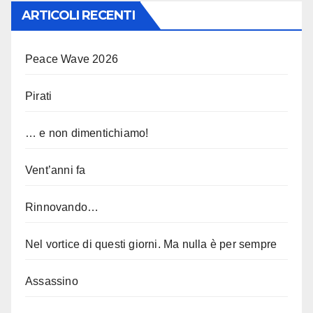
ARTICOLI RECENTI
Peace Wave 2026
Pirati
… e non dimentichiamo!
Vent’anni fa
Rinnovando…
Nel vortice di questi giorni. Ma nulla è per sempre
Assassino