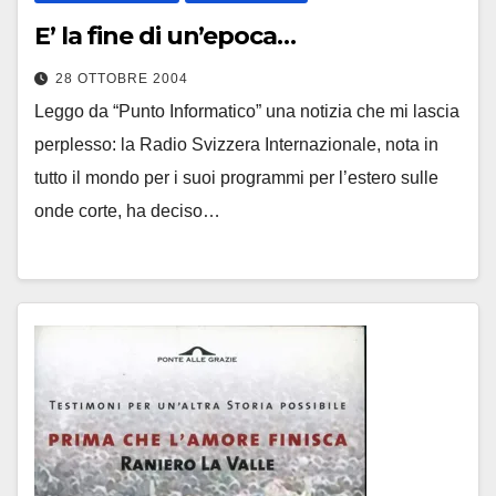
E’ la fine di un’epoca…
28 OTTOBRE 2004
Leggo da “Punto Informatico” una notizia che mi lascia
perplesso: la Radio Svizzera Internazionale, nota in
tutto il mondo per i suoi programmi per l’estero sulle
onde corte, ha deciso…