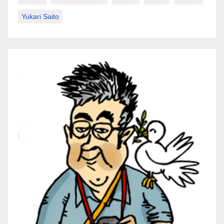
Yukari Saito