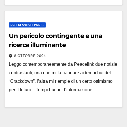
ECHI DI ANTICHI POST...
Un pericolo contingente e una
ricerca illuminante
8 OTTOBRE 2004
Leggo contemporaneamente da Peacelink due notizie
contrastanti, una che mi fa riandare ai tempi bui del
“Crackdown”, l’altra mi riempie di un certo ottimismo
per il futuro…Tempi bui per l’informazione…