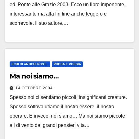
ed. Ponte alle Grazie 2003. Ecco un libro imponente,
interessante ma alla fin fine anche leggero e
scorrevole. Il suo autore,…
ECHI DI ANTICHI POST...
PROSA E POESIA
Ma noi siamo…
14 OTTOBRE 2004
Spesso noi ci sentiamo piccoli, insignificanti creature.
Spesso sottovalutiamo il nostro essere, il nostro
operare. E invece, noi siamo… Ma noi siamo piccole
ali di vento dai grandi pensieri vita…