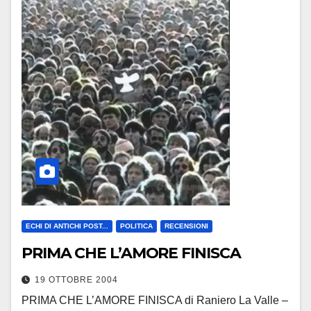
ECHI DI ANTICHI POST...
POLITICA
RECENSIONI
PRIMA CHE L’AMORE FINISCA
19 OTTOBRE 2004
PRIMA CHE L’AMORE FINISCA di Raniero La Valle –