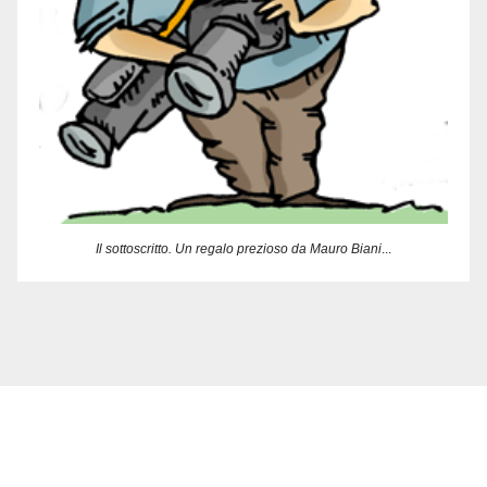
Il sottoscritto. Un regalo prezioso da Mauro Biani
...
Delbia Multimedia