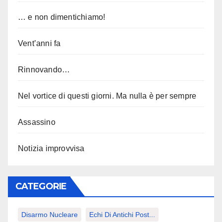
… e non dimentichiamo!
Vent’anni fa
Rinnovando…
Nel vortice di questi giorni. Ma nulla è per sempre
Assassino
Notizia improvvisa
CATEGORIE
Disarmo Nucleare
Echi Di Antichi Post...