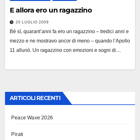
E allora ero un ragazzino
20 LUGLIO 2009
Bé sì, quarant’anni fa ero un ragazzino – tredici anni e
mezzo e ne mostravo ancor di meno – quando l’Apollo
11 allunò. Un ragazzino con emozioni e sogni di…
ARTICOLI RECENTI
Peace Wave 2026
Pirati