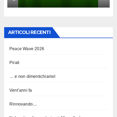
ARTICOLI RECENTI
Peace Wave 2026
Pirati
… e non dimentichiamo!
Vent’anni fa
Rinnovando…