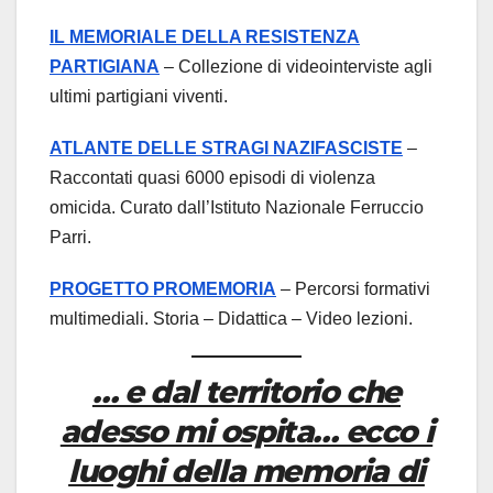
IL MEMORIALE DELLA RESISTENZA
PARTIGIANA
– Collezione di videointerviste agli
ultimi partigiani viventi.
ATLANTE DELLE STRAGI NAZIFASCISTE
–
Raccontati quasi 6000 episodi di violenza
omicida. Curato dall’Istituto Nazionale Ferruccio
Parri.
PROGETTO PROMEMORIA
– Percorsi formativi
multimediali. Storia – Didattica – Video lezioni.
… e dal territorio che
adesso mi ospita… ecco i
luoghi della memoria di