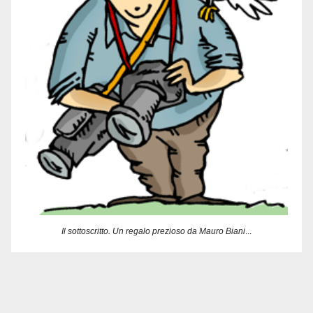
Il sottoscritto. Un regalo prezioso da Mauro Biani
...