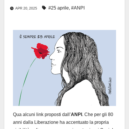
#25 aprile
,
#ANPI
APR 20, 2025
Qua alcuni link proposti dall’
ANPI
. Che per gli 80
anni dalla Liberazione ha accentuato la propria