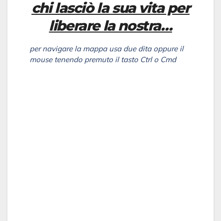
chi lasciò la sua vita per
liberare la nostra…