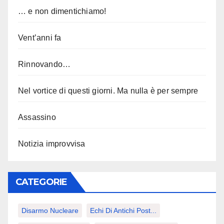
… e non dimentichiamo!
Vent’anni fa
Rinnovando…
Nel vortice di questi giorni. Ma nulla è per sempre
Assassino
Notizia improvvisa
CATEGORIE
Disarmo Nucleare
Echi Di Antichi Post...