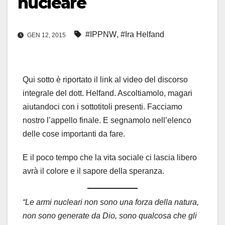
nucleare
#IPPNW
,
#Ira Helfand
GEN 12, 2015
Qui sotto è riportato il link al video del discorso
integrale del dott. Helfand. Ascoltiamolo, magari
aiutandoci con i sottotitoli presenti. Facciamo
nostro l’appello finale. E segnamolo nell’elenco
delle cose importanti da fare.
E il poco tempo che la vita sociale ci lascia libero
avrà il colore e il sapore della speranza.
“Le armi nucleari non sono una forza della natura,
non sono generate da Dio, sono qualcosa che gli