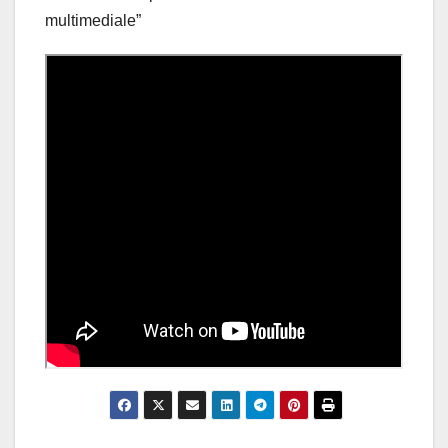
multimediale”