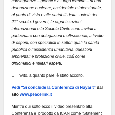
conseguenze – globali e a lungo termine – di una
detonazione nucleare, accidentale o intenzionale,
al punto di vista e alle variabili della società del
21° secolo. I governi, le organizzazioni
internazionali e la Società Civile sono invitati a
partecipare con delegazioni multisettoriali, a livello
di esperti, con specialisti in settori quali la sanità
pubblica o l’assistenza umanitaria, questioni
ambientali e protezione civile, così come
diplomatici e militari esperti.
E l’invito, a quanto pare, è stato accolto.
Vedi “Si conclude la Conferenza di Nayarit”
dal
sito
www.peacelink.it
Mentre qui sotto ecco il video presentato alla
Conferenza e prodotto da ICAN come “Statement