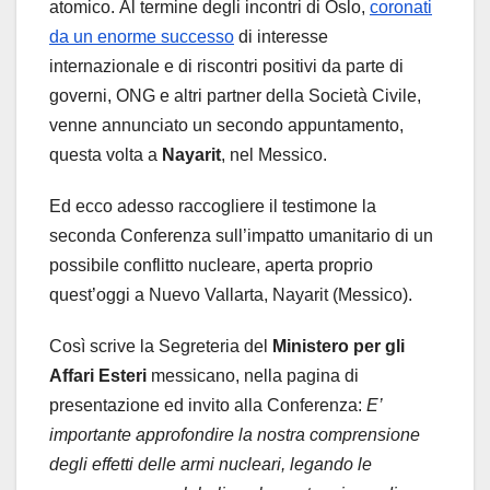
atomico. Al termine degli incontri di Oslo,
coronati
da un enorme successo
di interesse
internazionale e di riscontri positivi da parte di
governi, ONG e altri partner della Società Civile,
venne annunciato un secondo appuntamento,
questa volta a
Nayarit
, nel Messico.
Ed ecco adesso raccogliere il testimone la
seconda Conferenza sull’impatto umanitario di un
possibile conflitto nucleare, aperta proprio
quest’oggi a Nuevo Vallarta, Nayarit (Messico).
Così scrive la Segreteria del
Ministero per gli
Affari Esteri
messicano, nella pagina di
presentazione ed invito alla Conferenza:
E’
importante approfondire la nostra comprensione
degli effetti delle armi nucleari, legando le