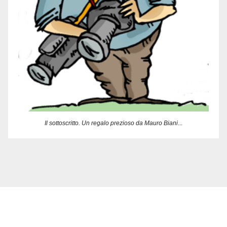
Il sottoscritto. Un regalo prezioso da Mauro Biani
...
Delbia Multimedia