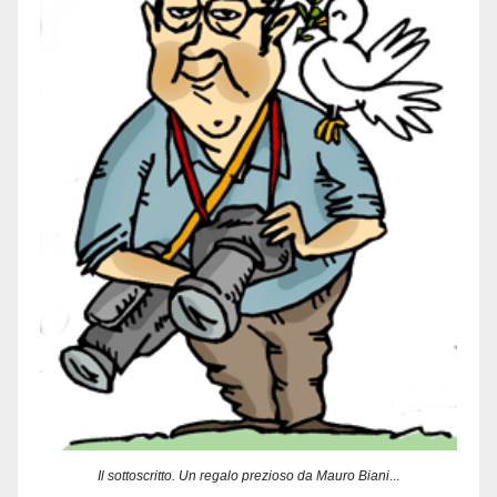
Il sottoscritto. Un regalo prezioso da Mauro Biani
...