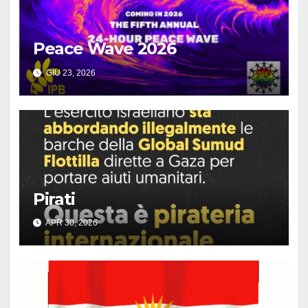
Peace Wave 2026
GIU 23, 2026
Pirati
APR 30, 2026