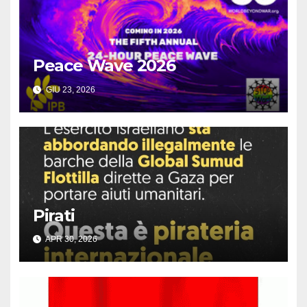
Peace Wave 2026
GIU 23, 2026
Pirati
APR 30, 2026