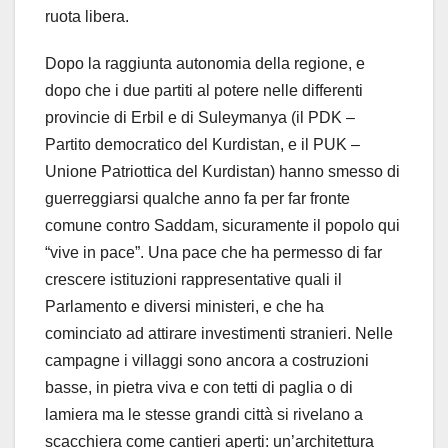
ruota libera.
Dopo la raggiunta autonomia della regione, e
dopo che i due partiti al potere nelle differenti
provincie di Erbil e di Suleymanya (il PDK –
Partito democratico del Kurdistan, e il PUK –
Unione Patriottica del Kurdistan) hanno smesso di
guerreggiarsi qualche anno fa per far fronte
comune contro Saddam, sicuramente il popolo qui
“vive in pace”. Una pace che ha permesso di far
crescere istituzioni rappresentative quali il
Parlamento e diversi ministeri, e che ha
cominciato ad attirare investimenti stranieri. Nelle
campagne i villaggi sono ancora a costruzioni
basse, in pietra viva e con tetti di paglia o di
lamiera ma le stesse grandi città si rivelano a
scacchiera come cantieri aperti: un’architettura