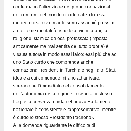
confermano l’attenzione dei propri connazionali
nei confronti del mondo occidentale: di razza
indoeuropea, essi intanto sono assai più prossimi
a noi come mentalità rispetto ai vicini arabi; la
religione islamica da essi professata (imposta
anticamente ma mai sentita del tutto propria) è
vissuta tuttora in modo assai laico; essi più che ad
uno Stato curdo che comprenda anche i
connazionali residenti in Turchia e negli altri Stati,
ideale a cui comunque mirano ad arrivare,
sperano nell’immediato nel consolidamento
dell’autonomia della regione in seno allo stesso
Iraq (e la presenza curda nel nuovo Parlamento
nazionale è consistente e rappresentativa, mentre
è curdo lo stesso Presidente iracheno).
Alla domanda riguardante le difficoltà di