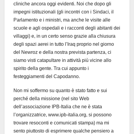
cliniche ancora oggi evidenti. Noi che dopo gli
impegni istituzionali (gli incontri con i Sindaci, il
Parlamento e i ministri, ma anche le visite alle
scuole e agli ospedali e i racconti degli abitanti dei
villaggi) e, in un certo senso grazie alla chiusura
degli spazi aerei in tutto l’Iraq proprio nel giorno
del Newroz e della nostra prevista partenza, ci
siamo visti catapultare in attività più vicine allo
spirito della gente. Tra cui appunto i
festeggiamenti del Capodanno.
Non mi soffermo su quanto è stato fatto e sui
perché della missione (nel sito Web
dell’associazione IPB-Italia che ne è stata
l’organizzatrice, www.ipb-italia.org, si possono
trovare resoconti e comunicati stampa) ma mi
sento piuttosto di esprimere qualche pensiero a