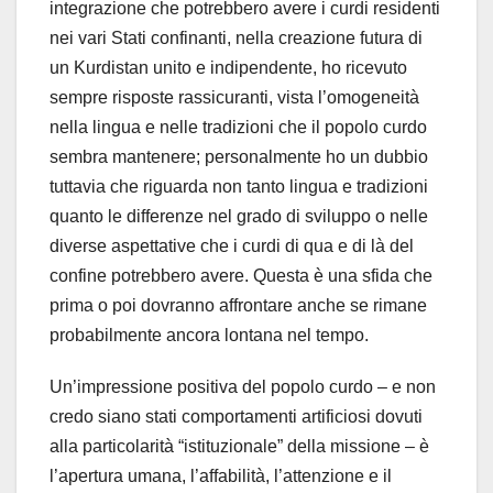
integrazione che potrebbero avere i curdi residenti
nei vari Stati confinanti, nella creazione futura di
un Kurdistan unito e indipendente, ho ricevuto
sempre risposte rassicuranti, vista l’omogeneità
nella lingua e nelle tradizioni che il popolo curdo
sembra mantenere; personalmente ho un dubbio
tuttavia che riguarda non tanto lingua e tradizioni
quanto le differenze nel grado di sviluppo o nelle
diverse aspettative che i curdi di qua e di là del
confine potrebbero avere. Questa è una sfida che
prima o poi dovranno affrontare anche se rimane
probabilmente ancora lontana nel tempo.
Un’impressione positiva del popolo curdo – e non
credo siano stati comportamenti artificiosi dovuti
alla particolarità “istituzionale” della missione – è
l’apertura umana, l’affabilità, l’attenzione e il