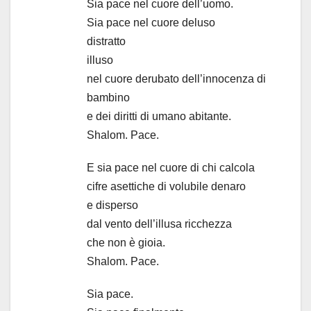
Sia pace nel cuore dell’uomo.
Sia pace nel cuore deluso
distratto
illuso
nel cuore derubato dell’innocenza di
bambino
e dei diritti di umano abitante.
Shalom. Pace.
E sia pace nel cuore di chi calcola
cifre asettiche di volubile denaro
e disperso
dal vento dell’illusa ricchezza
che non è gioia.
Shalom. Pace.
Sia pace.