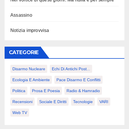
Assassino
Notizia improvvisa
CATEGORIE
Disarmo Nucleare
Echi Di Antichi Post...
Ecologia E Ambiente
Pace Disarmo E Conflitti
Politica
Prosa E Poesia
Radio & Hamradio
Recensioni
Sociale E Diritti
Tecnologie
VARI
Web TV