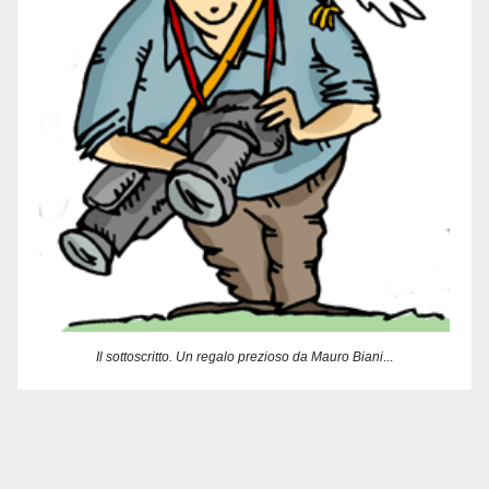
Il sottoscritto. Un regalo prezioso da Mauro Biani
...