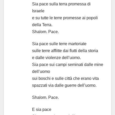
Sia pace sulla terra promessa di
Israele
e su tutte le terre promesse ai popoli
della Terra.
Shalom. Pace.
Sia pace sulle terre martoriate
sulle terre afflitte dai flutti della storia
e dalle violenze dell’uomo.
Sia pace sui campi seminati dalle mine
dell’uomo
sui boschi e sulle città che erano vita
spazzati via dalle guerre dell’uomo.
Shalom. Pace.
E sia pace