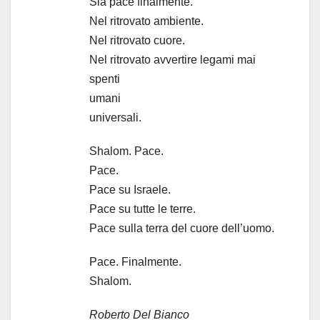
Sia pace finalmente.
Nel ritrovato ambiente.
Nel ritrovato cuore.
Nel ritrovato avvertire legami mai
spenti
umani
universali.
Shalom. Pace.
Pace.
Pace su Israele.
Pace su tutte le terre.
Pace sulla terra del cuore dell’uomo.
Pace. Finalmente.
Shalom.
Roberto Del Bianco